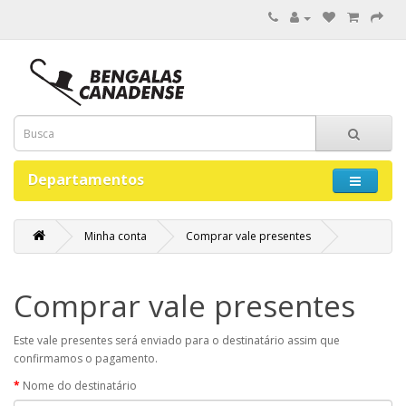
Departamentos
Minha conta
Comprar vale presentes
Comprar vale presentes
Este vale presentes será enviado para o destinatário assim que
confirmamos o pagamento.
Nome do destinatário