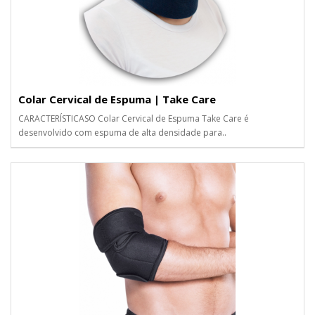
Colar Cervical de Espuma | Take Care
CARACTERÍSTICASO Colar Cervical de Espuma Take Care é
desenvolvido com espuma de alta densidade para..