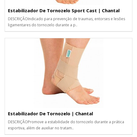
Estabilizador De Tornozelo Sport Cast | Chantal
DESCRIÇÃOIndicado para prevenção de traumas, entorses e lesões
ligamentares do tornozelo durante a p..
Estabilizador De Tornozelo | Chantal
DESCRIÇÃOPromove a estabilidade do tornozelo durante a prática
esportiva, além de auxiliar no tratam..