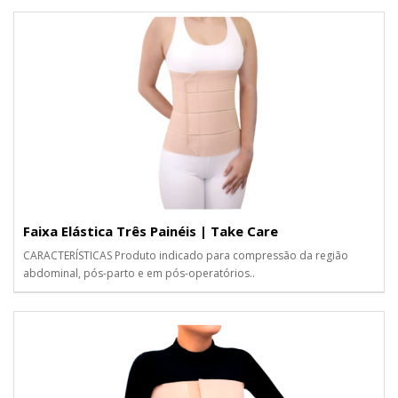
Faixa Elástica Três Painéis | Take Care
CARACTERÍSTICAS Produto indicado para compressão da região
abdominal, pós-parto e em pós-operatórios..