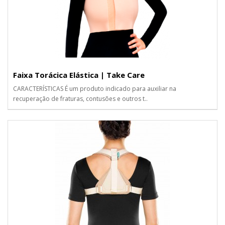
Faixa Torácica Elástica | Take Care
CARACTERÍSTICAS É um produto indicado para auxiliar na
recuperação de fraturas, contusões e outros t..