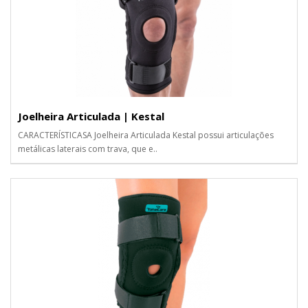
Joelheira Articulada | Kestal
CARACTERÍSTICASA Joelheira Articulada Kestal possui articulações
metálicas laterais com trava, que e..