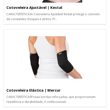
Cotoveleira Ajustável | Kestal
CARACTERÍSTICASA Cotoveleira Ajustável Kestal protege o cotovelo
de constantes choques e atritos. Pr..
Cotoveleira Elástica | Mercur
CARACTERÍSTICASPossui bordas reforçadas, que proporcionam
resistência e durabilidade, é confeccionad..