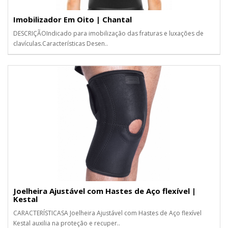
Imobilizador Em Oito | Chantal
DESCRIÇÃOIndicado para imobilização das fraturas e luxações de
clavículas.Características Desen..
Joelheira Ajustável com Hastes de Aço flexível |
Kestal
CARACTERÍSTICASA Joelheira Ajustável com Hastes de Aço flexível
Kestal auxilia na proteção e recuper..