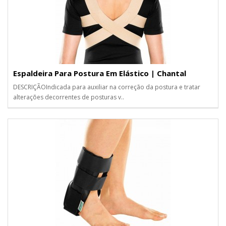
Espaldeira Para Postura Em Elástico | Chantal
DESCRIÇÃOIndicada para auxiliar na correção da postura e tratar
alterações decorrentes de posturas v..