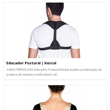
Educador Postural | Kestal
CARACTERÍSTICASO Educador Postural Kestal auxilia na educação da
postura de maneira confortável e ef..