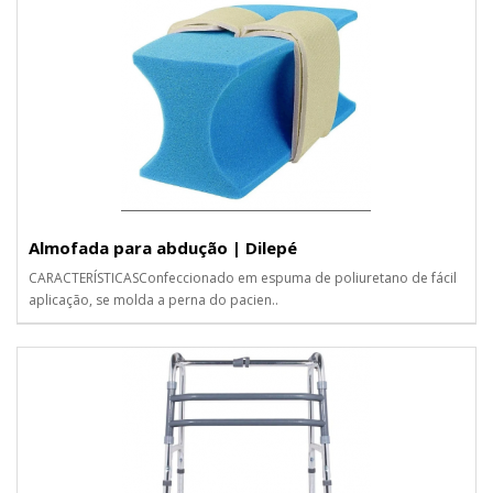
Almofada para abdução | Dilepé
CARACTERÍSTICASConfeccionado em espuma de poliuretano de fácil
aplicação, se molda a perna do pacien..