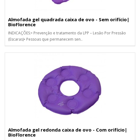
Almofada gel quadrada caixa de ovo - Sem orifício|
BioFlorence
INDICAÇÕES:• Prevenção e tratamento da LPP – Lesão Por Pressão
(Escaras)• Pessoas que permanecem sen..
Almofada gel redonda caixa de ovo - Com orifício|
BioFlorence