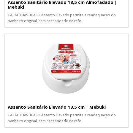
Assento Sanitário Elevado 13,5 cm Almofadado |
Mebuki
CARACTERÍSTICASO Assento Elevado permite a readequação do
banheiro original, sem necessidade de refo..
Assento Sanitário Elevado 13,5 cm | Mebuki
CARACTERÍSTICASO Assento Elevado permite a readequação do
banheiro original, sem necessidade de refo..