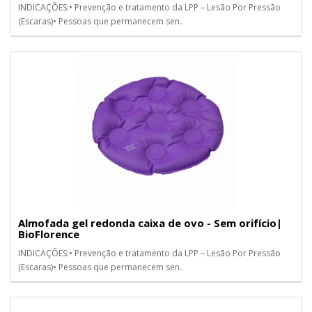
INDICAÇÕES:• Prevenção e tratamento da LPP – Lesão Por Pressão
(Escaras)• Pessoas que permanecem sen..
Almofada gel redonda caixa de ovo - Sem orifício|
BioFlorence
INDICAÇÕES:• Prevenção e tratamento da LPP – Lesão Por Pressão
(Escaras)• Pessoas que permanecem sen..