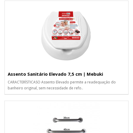
Assento Sanitário Elevado 7,5 cm | Mebuki
CARACTERÍSTICASO Assento Elevado permite a readequação do
banheiro original, sem necessidade de refo..