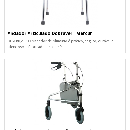
Andador Articulado Dobrável | Mercur
DESCRIÇÃO: O Andador de Alumínio é prático, seguro, durável e
silencioso. É fabricado em alumín..