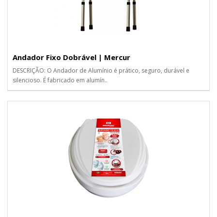
Andador Fixo Dobrável | Mercur
DESCRIÇÃO: O Andador de Alumínio é prático, seguro, durável e
silencioso. É fabricado em alumín..