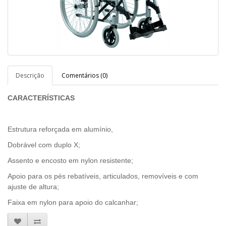
Descrição
Comentários (0)
CARACTERÍSTICAS
Estrutura reforçada em alumínio,
Dobrável com duplo X;
Assento e encosto em nylon resistente;
Apoio para os pés rebatíveis, articulados, removíveis e com
ajuste de altura;
Faixa em nylon para apoio do calcanhar;