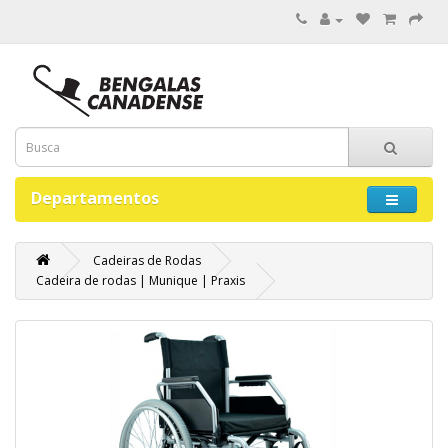
Departamentos
Cadeiras de Rodas
Cadeira de rodas | Munique | Praxis