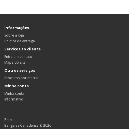
Informações
Sobre a loja
Política de entrega
Serviços ao cliente
Entre em contato
Mapa do site
Outros serviços
Produtos por marca
Minha conta
Minha conta
Informativo
Perro
Bengalas Canadense © 2026