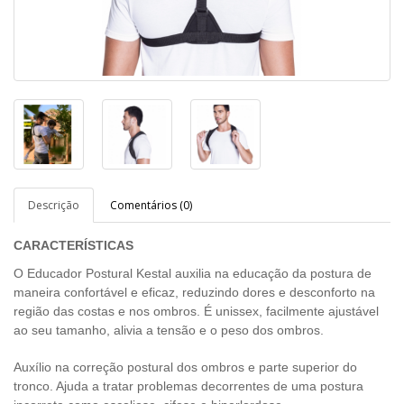
Descrição
Comentários (0)
CARACTERÍSTICAS
O Educador Postural Kestal auxilia na educação da postura de
maneira confortável e eficaz, reduzindo dores e desconforto na
região das costas e nos ombros. É unissex, facilmente ajustável
ao seu tamanho, alivia a tensão e o peso dos ombros.
Auxílio na correção postural dos ombros e parte superior do
tronco. Ajuda a tratar problemas decorrentes de uma postura