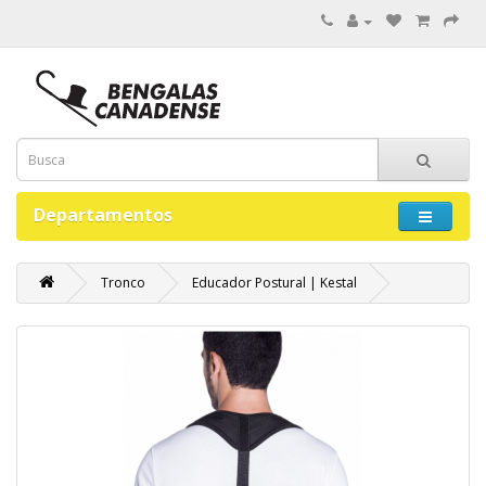
Departamentos
Tronco
Educador Postural | Kestal