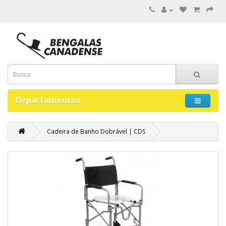
Departamentos
Cadeira de Banho Dobrável | CDS