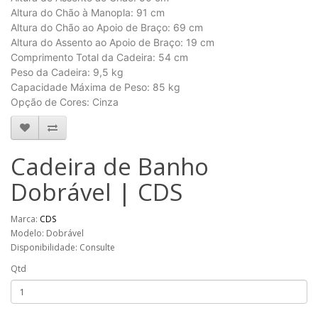
Altura do Chão à Manopla: 91 cm
Altura do Chão ao Apoio de Braço: 69 cm
Altura do Assento ao Apoio de Braço: 19 cm
Comprimento Total da Cadeira: 54 cm
Peso da Cadeira: 9,5 kg
Capacidade Máxima de Peso: 85 kg
Opção de Cores: Cinza
Cadeira de Banho
Dobrável | CDS
Marca:
CDS
Modelo: Dobrável
Disponibilidade: Consulte
Qtd