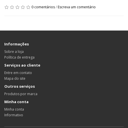
0 comentários
/
Escreva um comentário
Informações
Sobre a loja
Política de entrega
Serviços ao cliente
Entre em contato
Mapa do site
Outros serviços
Produtos por marca
Minha conta
Minha conta
Informativo